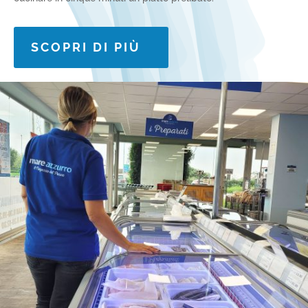
SCOPRI DI PIÙ