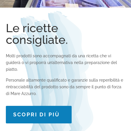
Le ricette
consigliate.
Molti prodotti sono accompagnati da una ricetta che vi
guiderà o vi proporrà un’alternativa nella preparazione del
piatto.
Personale altamente qualificato e garanzie sulla reperibilità e
rintracciabilità del prodotto sono da sempre il punto di forza
di Mare Azzurro.
SCOPRI DI PIÙ