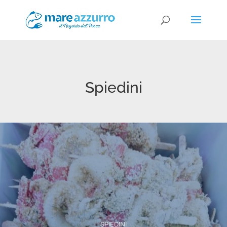
Spiedini
SPIEDINI