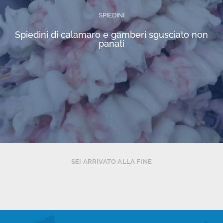
SPIEDINI
Spiedini di calamaro e gamberi sgusciato non
panati
SEI ARRIVATO ALLA FINE