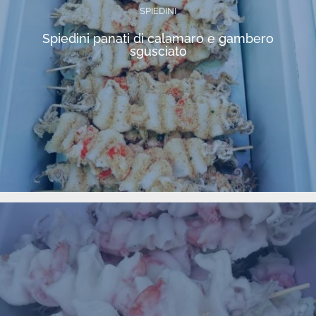
SPIEDINI
Spiedini panati di calamaro e gambero
sgusciato