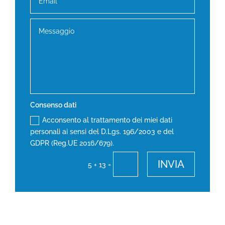
Consenso dati
Acconsento al trattamento dei miei dati
personali ai sensi del D.Lgs. 196/2003 e del
GDPR (Reg.UE 2016/679).
INVIA
=
5 + 13