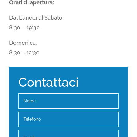
Orari di apertura:
Dal Lunedì al Sabato:
8:30 – 19:30
Domenica:
8:30 – 12:30
Contattaci