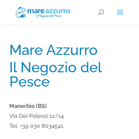
Mare Azzurro
Il Negozio del
Pesce
Manerbio (BS)
Via Dei Polessi 12/14
Tel. +39 030 8034541