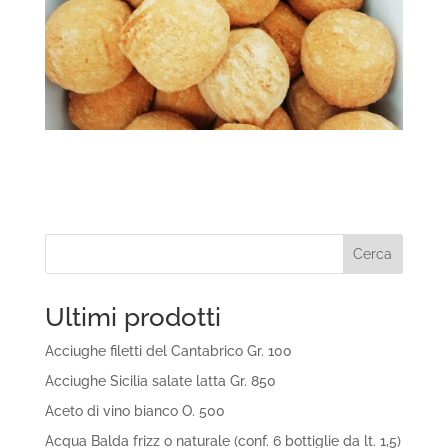
Cerca
Ultimi prodotti
Acciughe filetti del Cantabrico Gr. 100
Acciughe Sicilia salate latta Gr. 850
Aceto di vino bianco O. 500
Acqua Balda frizz o naturale (conf. 6 bottiglie da lt. 1,5)