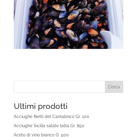
Cerca
Ultimi prodotti
Acciughe filetti del Cantabrico Gr. 100
Acciughe Sicilia salate latta Gr. 850
Aceto di vino bianco O. 500