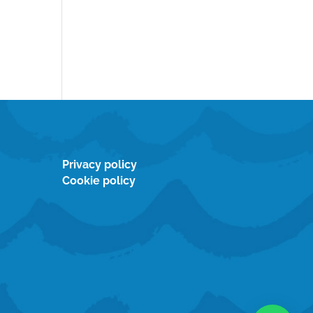
Privacy policy
Cookie policy