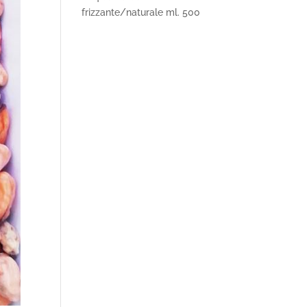
frizzante/naturale ml. 500