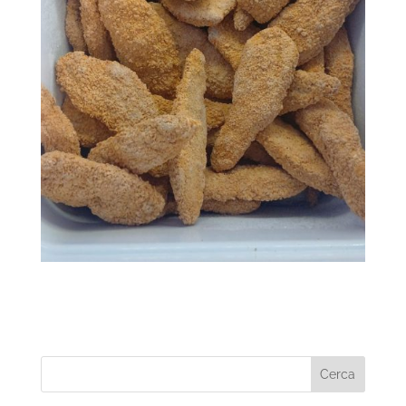
Cerca