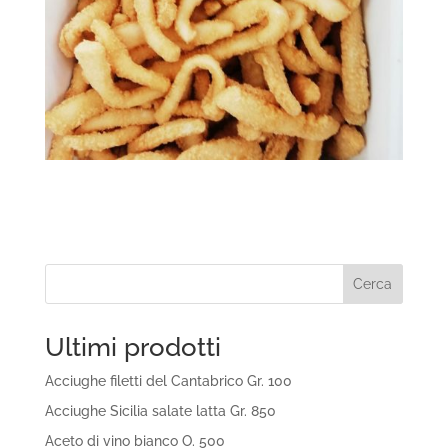
Cerca
Ultimi prodotti
Acciughe filetti del Cantabrico Gr. 100
Acciughe Sicilia salate latta Gr. 850
Aceto di vino bianco O. 500