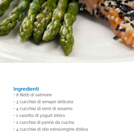
Ingredienti
•
8 filetti di salmone
• 3 cucchiai di senape delicata
• 4 cucchiai di semi di sesamo
• 1 vasetto di yogurt intero
• 2 cucchiai di panna da cucina
• 4 cucchiai di olio extravergine d’oliva