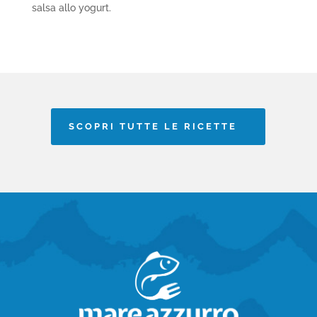
salsa allo yogurt.
SCOPRI TUTTE LE RICETTE