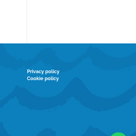
Privacy policy
Cookie policy