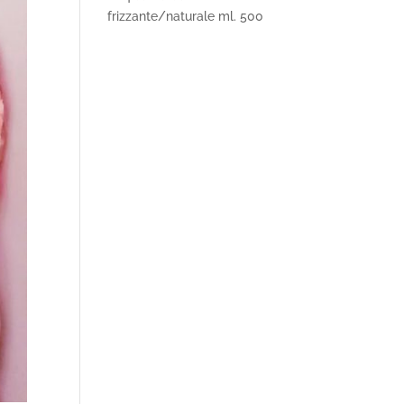
frizzante/naturale ml. 500