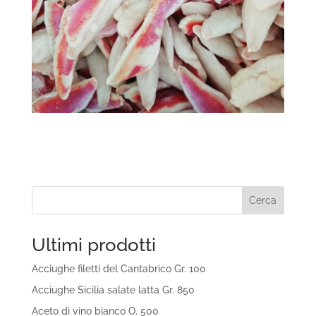
Cerca
Ultimi prodotti
Acciughe filetti del Cantabrico Gr. 100
Acciughe Sicilia salate latta Gr. 850
Aceto di vino bianco O. 500