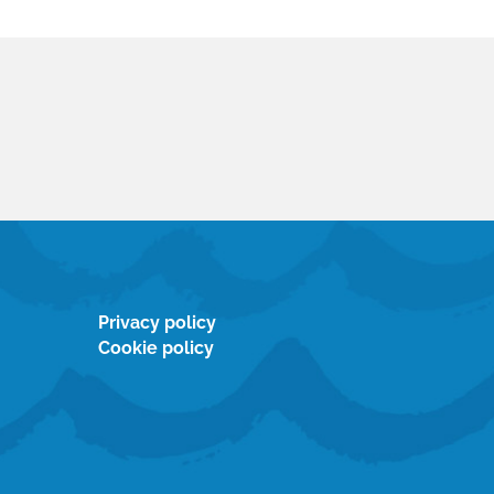
Privacy policy
Cookie policy