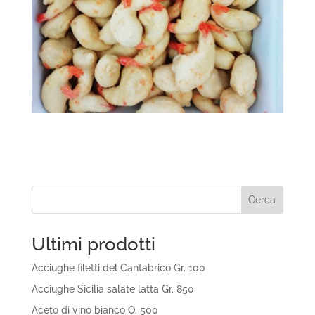
Cerca
Ultimi prodotti
Acciughe filetti del Cantabrico Gr. 100
Acciughe Sicilia salate latta Gr. 850
Aceto di vino bianco O. 500