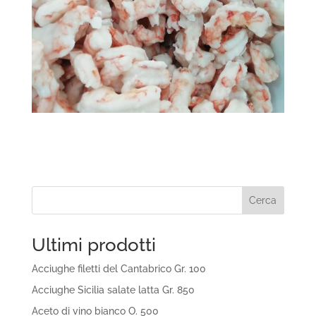
Cerca
Ultimi prodotti
Acciughe filetti del Cantabrico Gr. 100
Acciughe Sicilia salate latta Gr. 850
Aceto di vino bianco O. 500