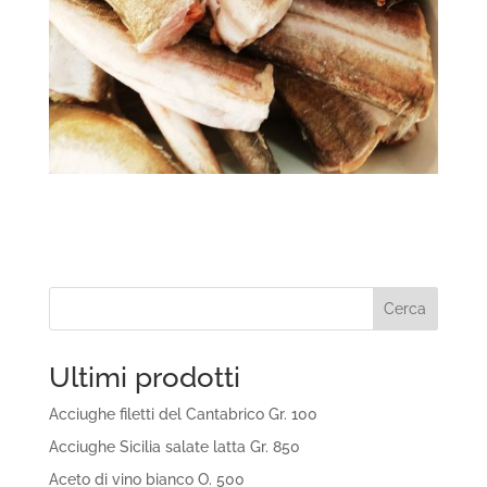
Cerca
Ultimi prodotti
Acciughe filetti del Cantabrico Gr. 100
Acciughe Sicilia salate latta Gr. 850
Aceto di vino bianco O. 500