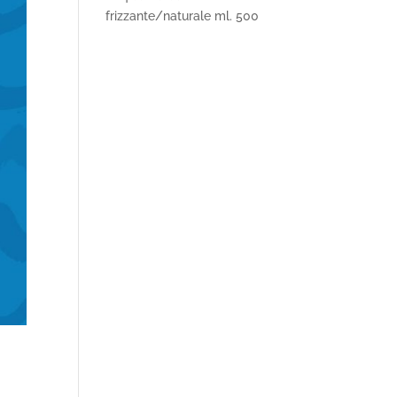
frizzante/naturale ml. 500