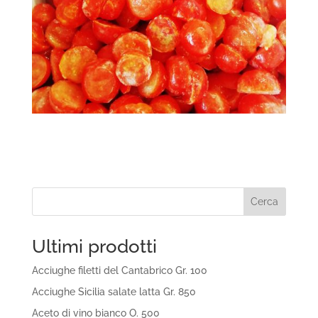
Cerca
Ultimi prodotti
Acciughe filetti del Cantabrico Gr. 100
Acciughe Sicilia salate latta Gr. 850
Aceto di vino bianco O. 500