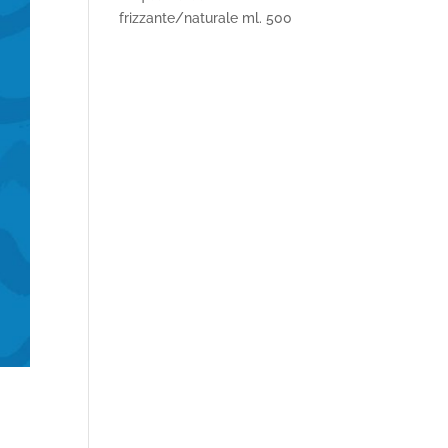
frizzante/naturale ml. 500