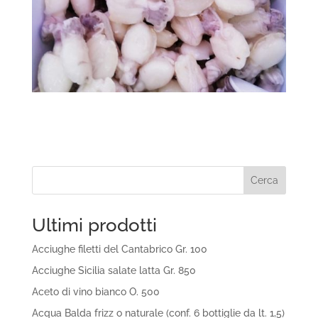
Cerca
Ultimi prodotti
Acciughe filetti del Cantabrico Gr. 100
Acciughe Sicilia salate latta Gr. 850
Aceto di vino bianco O. 500
Acqua Balda frizz o naturale (conf. 6 bottiglie da lt. 1,5)