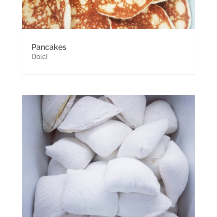
Pancakes
Dolci