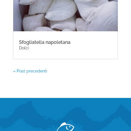
Sfogliatella napoletana
Dolci
« Post precedenti