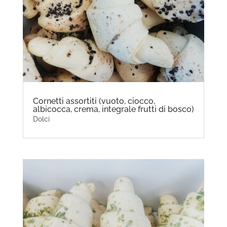
Cornetti assortiti (vuoto, ciocco,
albicocca, crema, integrale frutti di bosco)
Dolci