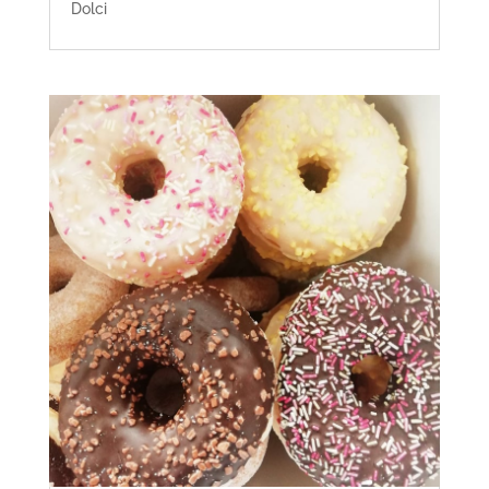
Dolci