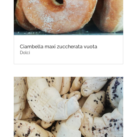
Ciambella maxi zuccherata vuota
Dolci