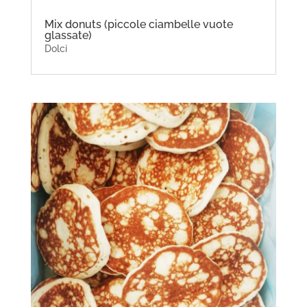
Mix donuts (piccole ciambelle vuote
glassate)
Dolci