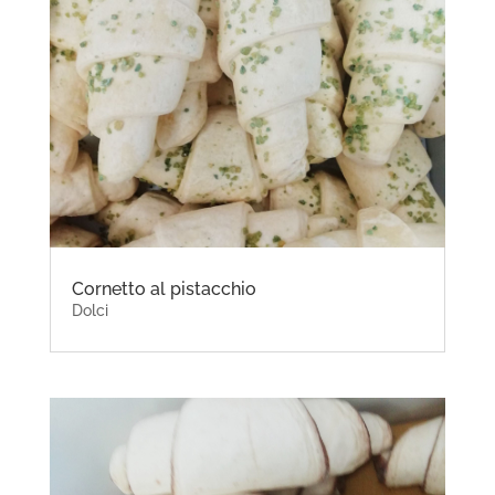
Cornetto al pistacchio
Dolci