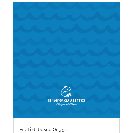
Frutti di bosco Gr 350