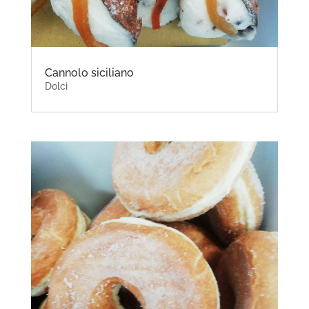
Cannolo siciliano
Dolci