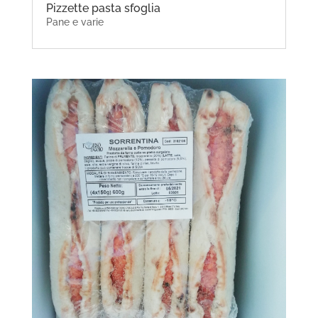
Pizzette pasta sfoglia
Pane e varie