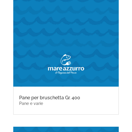
Pane per bruschetta Gr. 400
Pane e varie