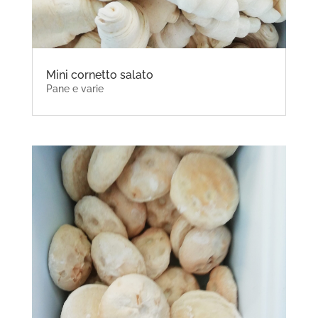
Mini cornetto salato
Pane e varie