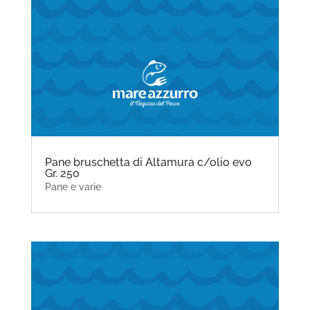
Pane bruschetta di Altamura c/olio evo
Gr. 250
Pane e varie