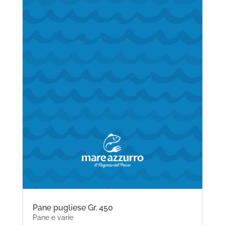
Pane pugliese Gr. 450
Pane e varie