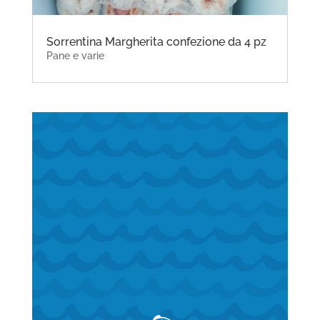
Sorrentina Margherita confezione da 4 pz
Pane e varie