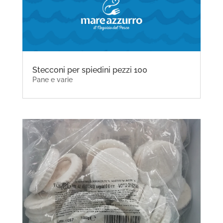
Stecconi per spiedini pezzi 100
Pane e varie